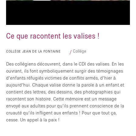
Ce que racontent les valises !
Collège
COLLÈGE JEAN DE LA FONTAINE
Des collégiens découvrent, dans le CDI des valises. En les
ouvrant, ils font symboliquement surgir des témoignages
d’enfants réfugiés victimes de conflits armés, d’hier à
aujourd’hui. Chaque valise donne la parole à un enfant et
contient des lettres, des dessins, des photographies qui
racontent son histoire. Cette mémoire est un message
envoyé aux adultes pour qu’ils prennent conscience de la
cruauté qu’ils infligent aux enfants ! Pour que tout ça,
cesse. Un appel à la paix !