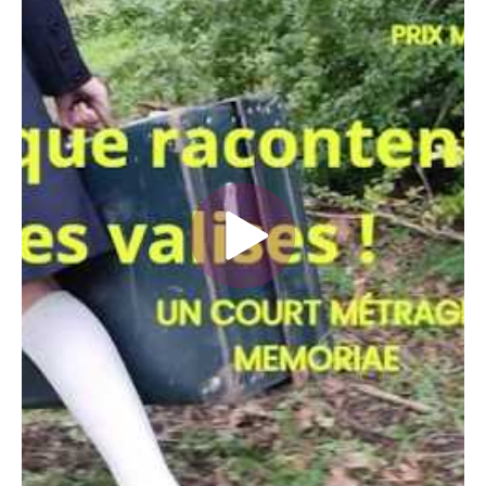
Veuillez accepter le fonctionnelle, analytique,
publicité consentement des cookies